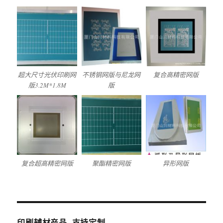
超大尺寸光伏印刷网
不锈钢网版与尼龙网
复合高精密网版
版3.2M*1.8M
版
复合超高精密网版
聚酯精密网版
异形网版
印刷辅材产品–支持定制