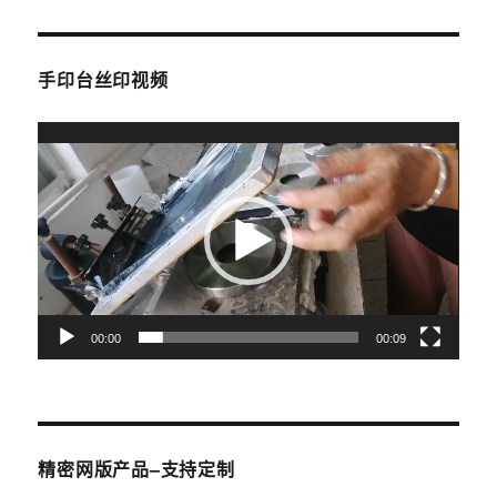
手印台丝印视频
视
频
播
放
器
00:00
00:09
精密网版产品–支持定制